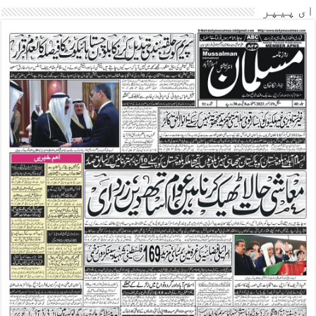
ای پیپر